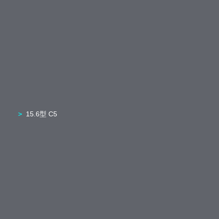
15.6型 C5