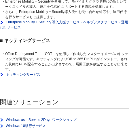
・Enterprise Mobility + Securityを使用して、モバイルとクラウド時代の新しいワ
ークスタイルの導入、運用を包括的にサポートする環境を構築します。
・さらに、Enterprise Mobility + Security導入後のお問い合わせ対応や、運用代行
を行うサービスもご提供します。
Enterprise Mobility + Security 導入支援サービス・ヘルプデスクサービス・運用
代行サービス
■ キッティングサービス
・Office Deployment Tool（ODT）を使用して作成したマスターイメージのキッテ
ィングが可能です。キッティングによりOffice 365 ProPlusがインストールされ
た状態でPCを配布することが出来ますので、展開工数を削減することが出来ま
す。
キッティングサービス
関連ソリューション
Windows as a Service 2Days ワークショップ
Windows 10移行サービス