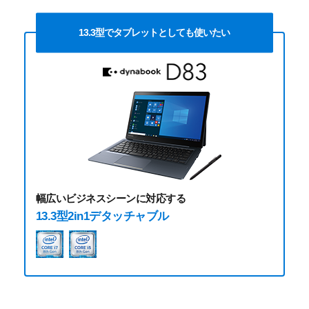
13.3型でタブレットとしても使いたい
幅広いビジネスシーンに対応する
13.3型2in1デタッチャブル