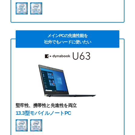
メインPCの先進性能を
社外でもハードに使いたい
堅牢性、携帯性と先進性を両立
13.3型モバイルノートPC