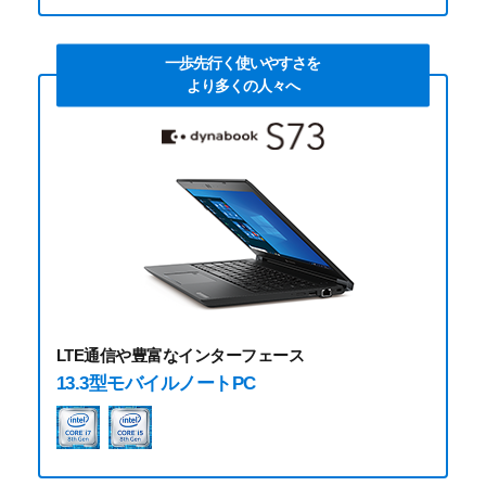
一歩先行く使いやすさを
より多くの人々へ
LTE通信や豊富なインターフェース
13.3型モバイルノートPC