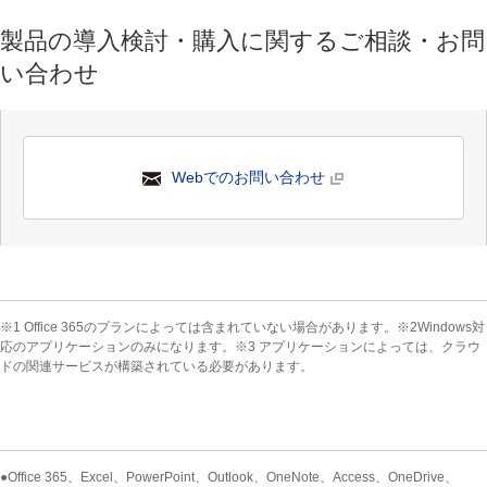
製品の導入検討・購入に関するご相談・お問
い合わせ
Webでのお問い合わせ
※1 Office 365のプランによっては含まれていない場合があります。※2Windows対
応のアプリケーションのみになります。※3 アプリケーションによっては、クラウ
ドの関連サービスが構築されている必要があります。
●Office 365、Excel、PowerPoint、Outlook、OneNote、Access、OneDrive、