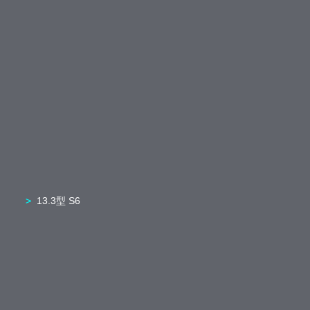
13.3型 S6