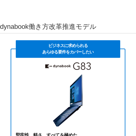
dynabook働き方改革推進モデル
ビジネスに求められる
あらゆる要件をカバーしたい
堅牢性、軽さ…すべてを極めた