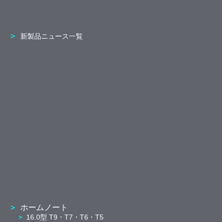
新製品ニュース一覧
ホームノート
16.0型 T9・T7・T6・T5