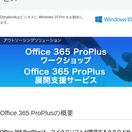
Dynabookはビジネスに Windows 10 Pro をお勧めし
ます。
Office 365 ProPlusの概要
Office 365 ProPlusは、マイクロソフトが提供するクラウドサ