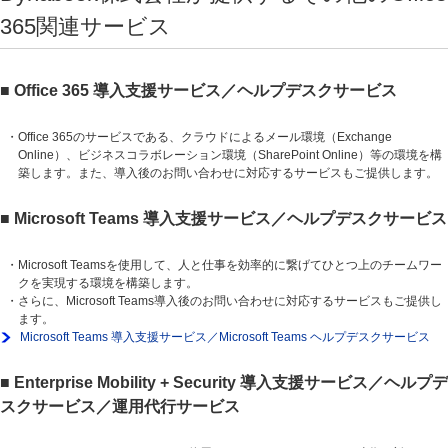
365関連サービス
■ Office 365 導入支援サービス／ヘルプデスクサービス
・Office 365のサービスである、クラウドによるメール環境（Exchange
Online）、ビジネスコラボレーション環境（SharePoint Online）等の環境を構
築します。また、導入後のお問い合わせに対応するサービスもご提供します。
■ Microsoft Teams 導入支援サービス／ヘルプデスクサービス
・Microsoft Teamsを使用して、人と仕事を効率的に繋げてひとつ上のチームワー
クを実現する環境を構築します。
・さらに、Microsoft Teams導入後のお問い合わせに対応するサービスもご提供し
ます。
Microsoft Teams 導入支援サービス／Microsoft Teams ヘルプデスクサービス
■ Enterprise Mobility + Security 導入支援サービス／ヘルプデ
スクサービス／運用代行サービス