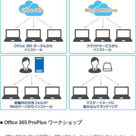
■ Office 365 ProPlus ワークショップ