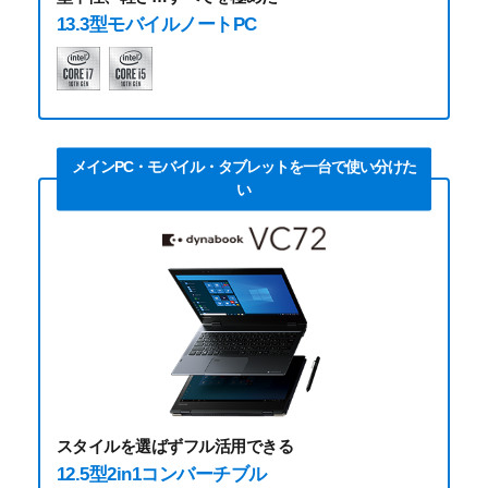
13.3型モバイルノートPC
メインPC・モバイル・タブレットを
一台で使い分けた
い
スタイルを選ばずフル活用できる
12.5型2in1コンバーチブル