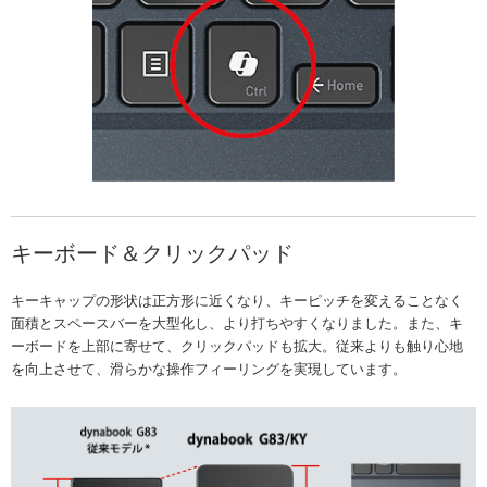
キーボード＆クリックパッド
キーキャップの形状は正方形に近くなり、キーピッチを変えることなく
面積とスペースバーを大型化し、より打ちやすくなりました。また、キ
ーボードを上部に寄せて、クリックパッドも拡大。従来よりも触り心地
を向上させて、滑らかな操作フィーリングを実現しています。