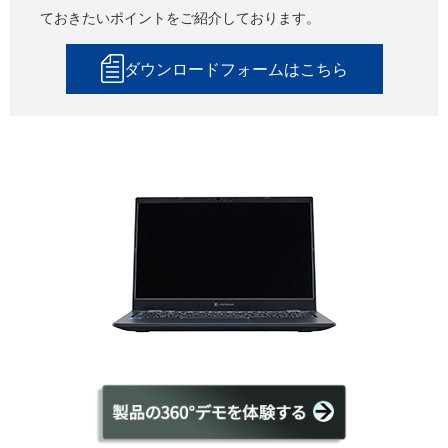
ておきたいポイントをご紹介しております。
ダウンロードフォームはこちら