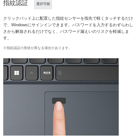
指紋認証
選択可能
クリックパッド上に配置した指紋センサーを指先で軽くタッチするだけ
で、Windowsにサインインできます。パスワードを入力するわずらわし
さから解放されるだけでなく、パスワード漏えいのリスクを軽減しま
す。
※指紋認証の形状が異なる場合があります。