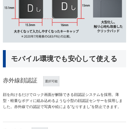
モバイル環境でも安心して使える
赤外線顔認証
選択可能
顔を向けるだけでロック画面が解除できる顔認証システムを採用。薄
型・軽量なボディに組み込めるような小型の顔認証センサーを採用しま
した。赤外線での認証で写真や絵による“なりすまし”を防止できます。