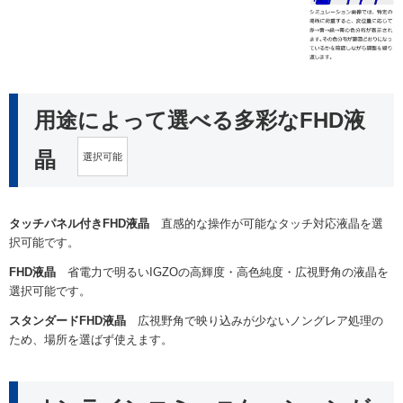
用途によって選べる多彩なFHD液
晶
選択可能
タッチパネル付きFHD液晶
直感的な操作が可能なタッチ対応液晶を選
択可能です。
FHD液晶
省電力で明るいIGZOの高輝度・高色純度・広視野角の液晶を
選択可能です。
スタンダードFHD液晶
広視野角で映り込みが少ないノングレア処理の
ため、場所を選ばず使えます。