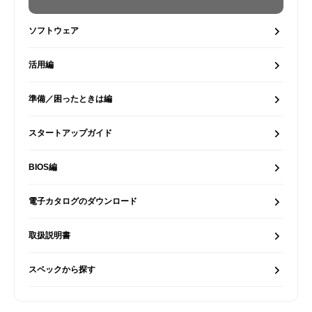
ソフトウェア
活用編
準備／困ったときは編
スタートアップガイド
BIOS編
電子カタログのダウンロード
取扱説明書
スペックから探す