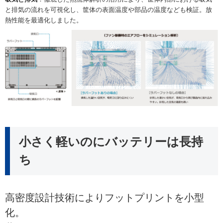
と排気の流れを可視化し、筐体の表面温度や部品の温度なども検証。放
熱性能を最適化しました。
小さく軽いのにバッテリーは長持
ち
高密度設計技術によりフットプリントを小型
化。