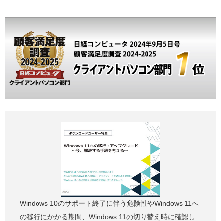
Windows 10のサポート終了に伴う危険性やWindows 11へ
の移行にかかる期間、Windows 11の切り替え時に確認し