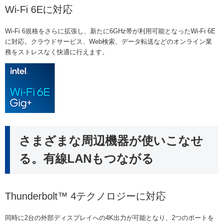
Wi-Fi 6Eに対応
Wi-Fi 6規格をさらに拡張し、新たに6GHz帯が利用可能となったWi-Fi 6E
に対応。クラウドサービス、Web検索、データ転送などのオンライン業
務をストレスなく快適に行えます。
さまざまな周辺機器が使いこなせ
る。有線LANもつながる
Thunderbolt™ 4テクノロジーに対応
同時に2台の外部ディスプレイへの4K出力が可能となり、2つのポートを