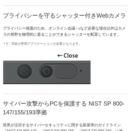
プライバシーを守るシャッター付きWebカメラ
プライバシー保護のため、オンライン会議
など必要な場合以外はカメ
＊5
ラの視野を物理的に遮ることができるシャッターを配置しています。
＊5：市販の専用アプリケーションが必要となります。
サイバー攻撃からPCを保護する NIST SP 800-
147/155/193準拠
世界が注目するサイバーセキュリティに関する新基準のガイドライン