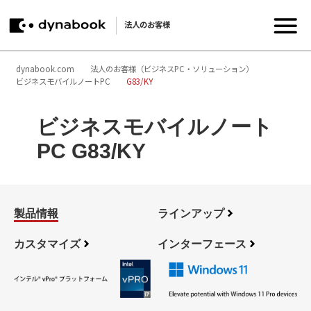
法人のお客様
dynabook.com
法人のお客様（ビジネスPC・ソリューション）
ビジネスモバイルノートPC
G83/KY
ビジネスモバイルノート
PC G83/KY
製品情報
ラインアップ
カスタマイズ
インターフェース