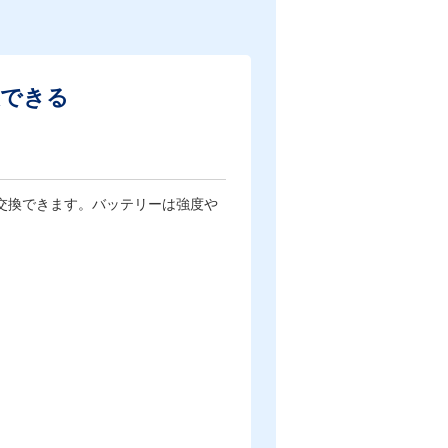
換できる
交換できます。バッテリーは強度や