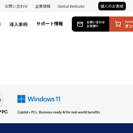
お問い合わせ
企業情報
Global Website
個人のお客様
I
導入事例
サポート情報