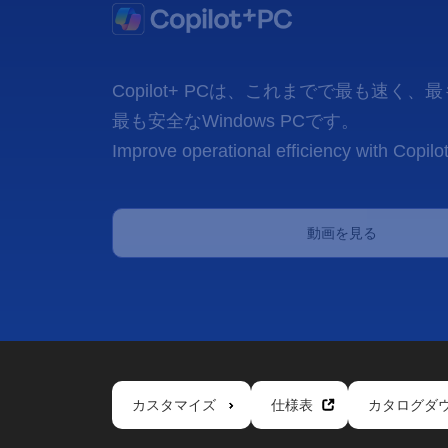
動画を見る
カスタマイズ
仕様表
カタログダウン