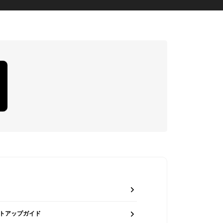
トアップガイド