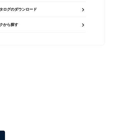
タログのダウンロード
クから探す