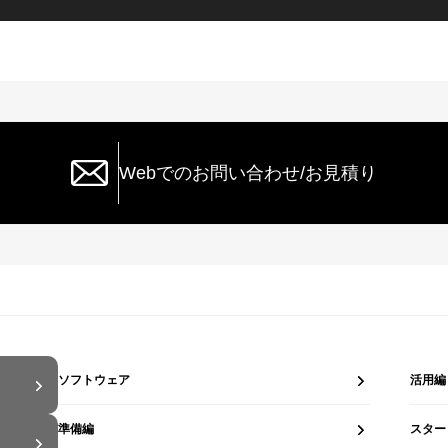
Webでのお問い合わせ/お見積り
ソフトウェア
活用編
準備編
スター