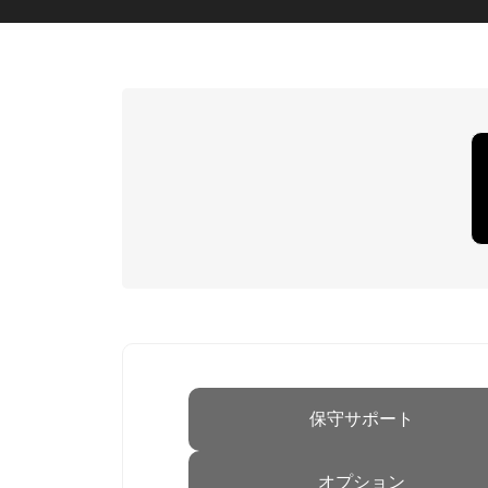
保守サポート
オプション