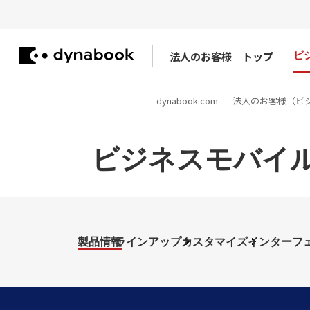
法人のお客様
トップ
ビ
dynabook.com
法人のお客様（ビ
ビジネスモバイルノ
製品情報
ラインアップ
カスタマイズ
インターフ