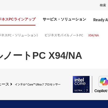
検索
Ready A
ジネスPCラインアップ
サービス・ソリューション
ジネスPC・ソリューション）
ビジネスモバイルノートPC
X94/NA
ートPC X94/NA
ェース