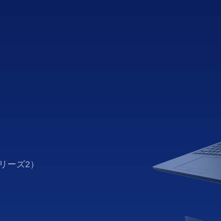
シリーズ2）