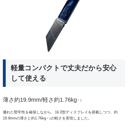
軽量コンパクトで丈夫だから安心
して使える
薄さ約19.9mm/軽さ約1.76kg
＊1
優れた堅牢性を確保しながら、16.0型ディスプレイを搭載しつつ、約
19.9mmの薄さと約1.76kg
の軽さを実現しました。
＊1