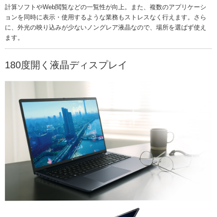
計算ソフトやWeb閲覧などの一覧性が向上。また、複数のアプリケーシ
ョンを同時に表示・使用するような業務もストレスなく行えます。さら
に、外光の映り込みが少ないノングレア液晶なので、場所を選ばず使え
ます。
180度開く液晶ディスプレイ