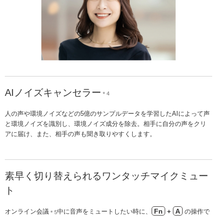
AIノイズキャンセラー
＊4
人の声や環境ノイズなどの5億のサンプルデータを学習したAIによって声
と環境ノイズを識別し、環境ノイズ成分を除去。相手に自分の声をクリ
アに届け、また、相手の声も聞き取りやすくします。
素早く切り替えられるワンタッチマイクミュー
ト
Fn
A
オンライン会議
中に音声をミュートしたい時に、
+
の操作で
＊5