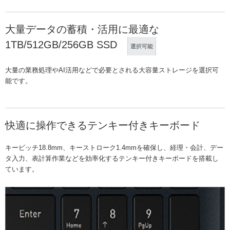
大量データの蓄積・活用に最適な
1TB/512GB/256GB SSD
選択可能
大量の業務処理やAI活用などで必要とされる大容量ストレージを選択可
能です。
快適に操作できるテンキー付きキーボード
キーピッチ18.8mm、キーストローク1.4mmを確保し、経理・会計、デー
タ入力、表計算作業などを効率化するテンキー付きキーボードを搭載し
ています。