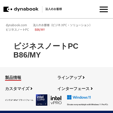
法人のお客様
dynabook.com
法人のお客様（ビジネスPC・ソリューション）
ビジネスノートPC
B86/MY
ビジネスノートPC
B86/MY
製品情報
ラインアップ
カスタマイズ
インターフェース