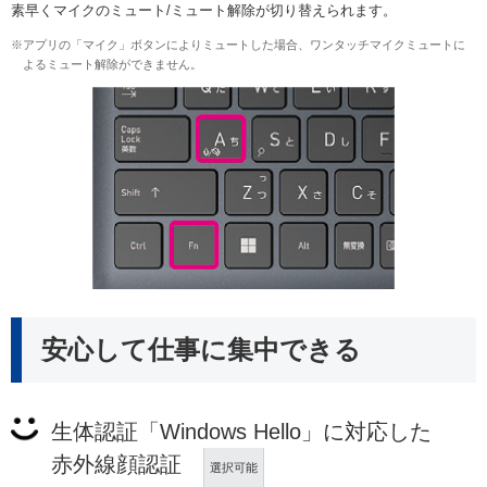
素早くマイクのミュート/ミュート解除が切り替えられます。
※アプリの「マイク」ボタンによりミュートした場合、ワンタッチマイクミュートに
よるミュート解除ができません。
安心して仕事に集中できる
生体認証「Windows Hello」に対応した
赤外線顔認証
選択可能