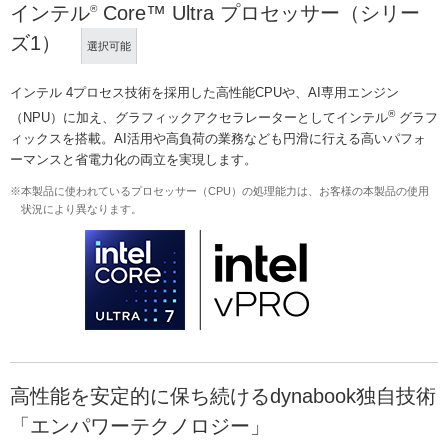
インテル
Core™ Ultra プロセッサー（シリー
®
ズ1）
選択可能
インテル 4プロセス技術を採用した高性能CPUや、AI専用エンジン
®
（NPU）に加え、グラフィックアクセラレーターとしてインテル
グラフ
ィックスを搭載。AI活用や高負荷の業務なども円滑に行える高いパフォ
ーマンスと省電力化の両立を実現します。
※本製品に使われているプロセッサー（CPU）の処理能力は、お客様の本製品の使用
状況により異なります。
高性能を安定的に保ち続けるdynabook独自技術
「エンパワーテクノロジー」