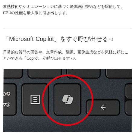
放熱技術やシミュレーションに基づく筐体設計技術などを駆使して、
CPUの性能を最大限に引き出します。
「Microsoft Copilot」をすぐ呼び出せる
＊2
日常的な質問の回答や、文章作成、翻訳、画像生成などを気軽に頼むこ
とができる「Copilot」が呼び出せます
。
＊2