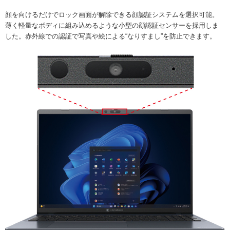
顔を向けるだけでロック画面が解除できる顔認証システムを選択可能。
薄く軽量なボディに組み込めるような小型の顔認証センサーを採用しま
した。赤外線での認証で写真や絵による“なりすまし”を防止できます。