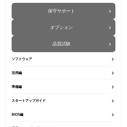
保守サポート
オプション
品質試験
ソフトウェア
活用編
準備編
スタートアップガイド
BIOS編