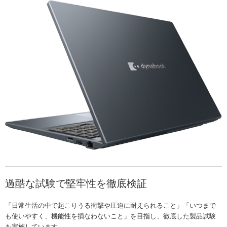
過酷な試験で堅牢性を徹底検証
「日常生活の中で起こりうる衝撃や圧迫に耐えられること」「いつまで
も使いやすく、機能性を損なわないこと」を目指し、徹底した製品試験
を実施しています。