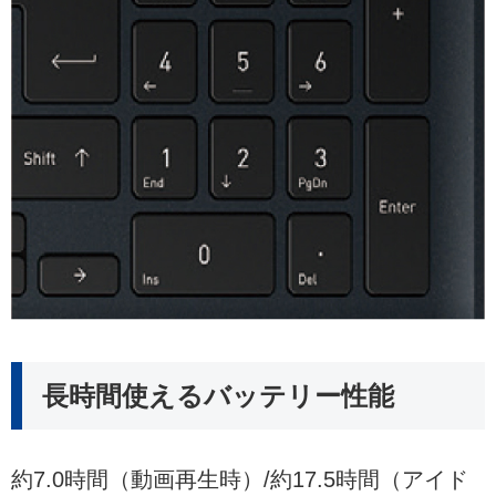
長時間使えるバッテリー性能
約7.0時間（動画再生時）/約17.5時間（アイド