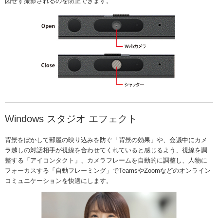
図せず撮影されるのを防止できます。
Windows スタジオ エフェクト
背景をぼかして部屋の映り込みを防ぐ「背景の効果」や、会議中にカメ
ラ越しの対話相手が視線を合わせてくれていると感じるよう、視線を調
整する「アイコンタクト」、カメラフレームを自動的に調整し、人物に
フォーカスする「自動フレーミング」でTeamsやZoomなどのオンライン
コミュニケーションを快適にします。