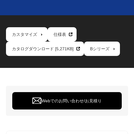
カスタマイズ
仕様表
カタログダウンロード [5,271KB]
Bシリーズ
Webでのお問い合わせ/お見積り