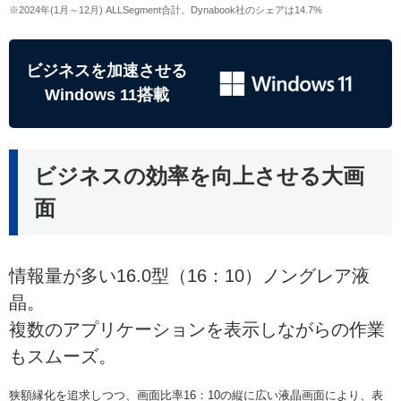
※2024年(1月～12月) ALLSegment合計。Dynabook社のシェアは14.7%
ビジネスを加速させる
Windows 11搭載
ビジネスの効率を向上させる大画
面
情報量が多い16.0型（16：10）ノングレア液
晶。
複数のアプリケーションを表示しながらの作業
もスムーズ。
狭額縁化を追求しつつ、画面比率16：10の縦に広い液晶画面により、表