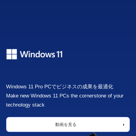
Windows 11 Pro PCでビジネスの成果を最適化
Make new Windows 11 PCs the cornerstone of your
technology stack
動画を見る