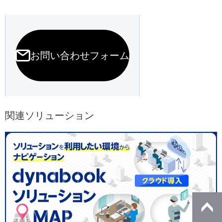
お問い合わせフォーム
関連ソリューション