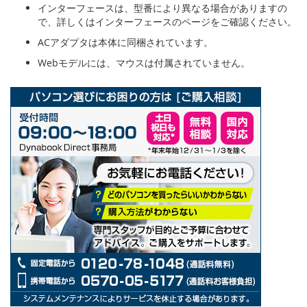
インターフェースは、型番により異なる場合がありますの
で、詳しくはインターフェースのページをご確認ください。
ACアダプタは本体に同梱されています。
Webモデルには、マウスは付属されていません。