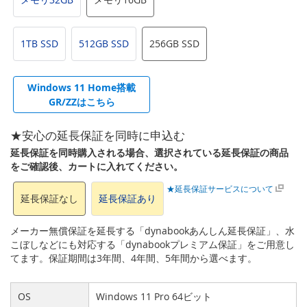
1TB SSD
512GB SSD
256GB SSD
Windows 11 Home搭載
GR/ZZはこちら
★安心の延長保証を同時に申込む
延長保証を同時購入される場合、選択されている延長保証の商品
をご確認後、カートに入れてください。
★延長保証サービスについて
延長保証なし
延長保証あり
メーカー無償保証を延長する「dynabookあんしん延長保証」、水
こぼしなどにも対応する「dynabookプレミアム保証」をご用意し
てます。保証期間は3年間、4年間、5年間から選べます。
OS
Windows 11 Pro 64ビット