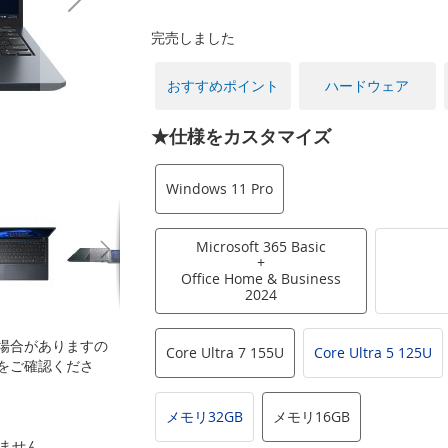
完売しました
おすすめポイント
ハードウェア
★仕様をカスタマイズ
Windows 11 Pro
Microsoft 365 Basic
+
Office Home & Business
2024
場合がありますの
Core Ultra 7 155U
Core Ultra 5 125U
をご確認くださ
メモリ32GB
メモリ16GB
いません。