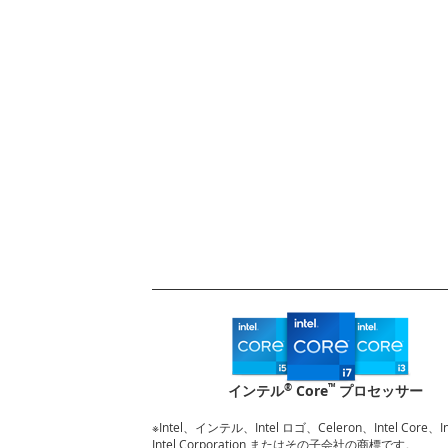
®
™
インテル
Core
プロセッサー
※Intel、インテル、Intel ロゴ、Celeron、Intel Core
Intel Corporation またはその子会社の商標です。