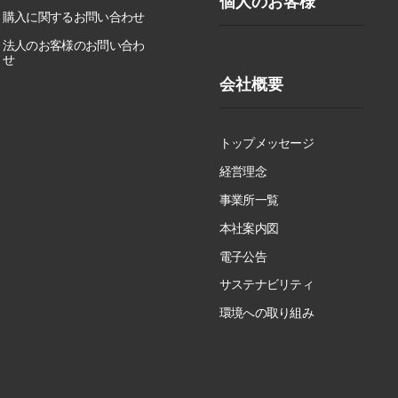
個人のお客様
購入に関するお問い合わせ
法人のお客様のお問い合わ
せ
会社概要
トップメッセージ
経営理念
事業所一覧
本社案内図
電子公告
サステナビリティ
環境への取り組み