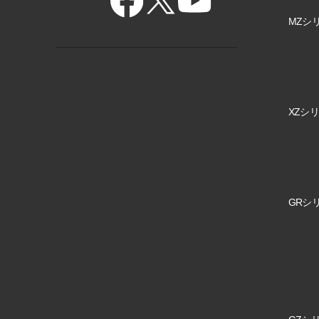
MZシリ
XZシリ
GRシリ