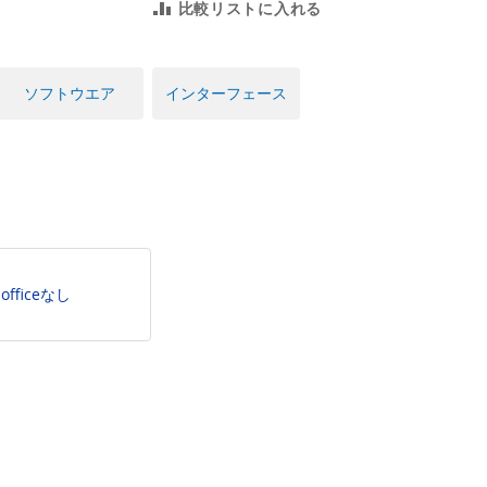
比較リストに入れる
ソフトウエア
インターフェース
officeなし