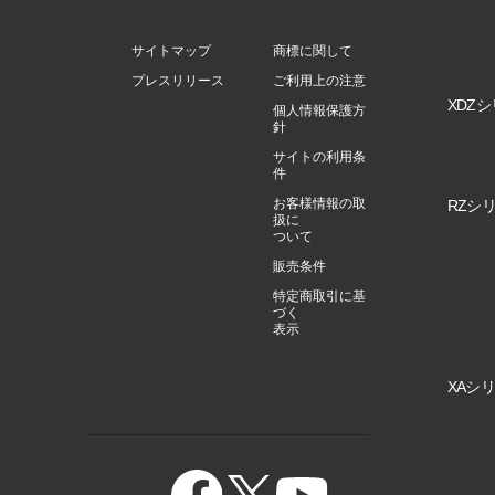
サイトマップ
商標に関して
プレスリリース
ご利用上の注意
XDZシ
個人情報保護方
針
サイトの利用条
件
お客様情報の取
RZシリ
扱に
ついて
販売条件
特定商取引に基
づく
表示
XAシリ