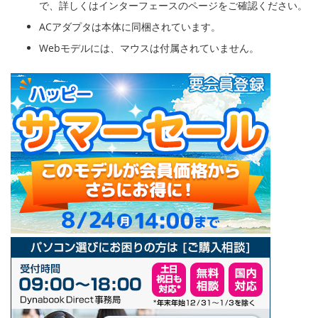
で、詳しくはインターフェースのページをご確認ください。
ACアダプタは本体に同梱されています。
Webモデルには、マウスは付属されていません。