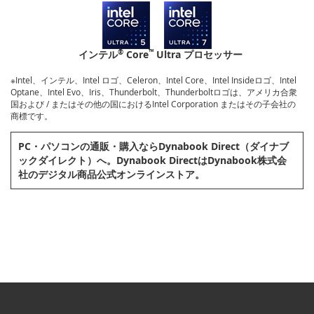
®
™
インテル
Core
Ultra プロセッサー
※Intel、インテル、Intel ロゴ、Celeron、Intel Core、Intel Insideロゴ、Intel
Optane、Intel Evo、Iris、Thunderbolt、Thunderboltロゴは、アメリカ合衆
国および / またはその他の国におけるIntel Corporation またはその子会社の
商標です。
PC・パソコンの通販・購⼊ならDynabook Direct（ダイナブ
ックダイレクト）へ。Dynabook DirectはDynabook株式会
社のデジタル商品公式オンラインストア。