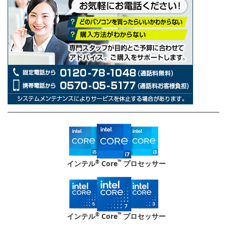
®
™
インテル
Core
プロセッサー
®
™
インテル
Core
プロセッサー