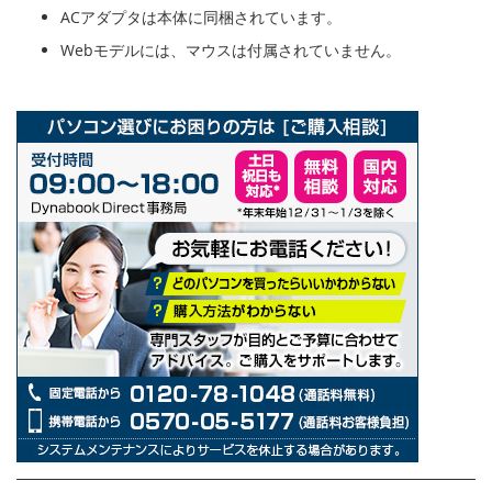
ACアダプタは本体に同梱されています。
Webモデルには、マウスは付属されていません。