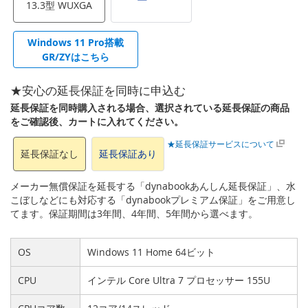
13.3型 WUXGA
Windows 11 Pro搭載
GR/ZYはこちら
★安心の延長保証を同時に申込む
延長保証を同時購入される場合、選択されている延長保証の商品
をご確認後、カートに入れてください。
★延長保証サービスについて
延長保証なし
延長保証あり
メーカー無償保証を延長する「dynabookあんしん延長保証」、水
こぼしなどにも対応する「dynabookプレミアム保証」をご用意し
てます。保証期間は3年間、4年間、5年間から選べます。
OS
Windows 11 Home 64ビット
CPU
インテル Core Ultra 7 プロセッサー 155U