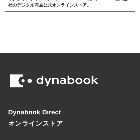
社のデジタル商品公式オンラインストア。
Dynabook Direct
オンラインストア