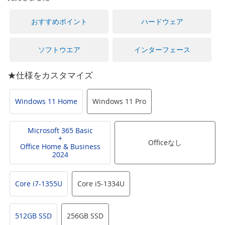
に
移
おすすめポイント
ハードウェア
動
す
る
ソフトウエア
インターフェース
★仕様をカスタマイズ
Windows 11 Home
Windows 11 Pro
Microsoft 365 Basic
+
Officeなし
Office Home & Business
2024
Core i7-1355U
Core i5-1334U
512GB SSD
256GB SSD