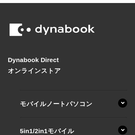
Dynabook Direct
オンラインストア
モバイルノートパソコン
5in1/2in1モバイル