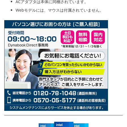
ACアダプタは本体に同梱されています。
Webモデルには、マウスは付属されていません。