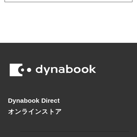
Dynabook Direct
オンラインストア