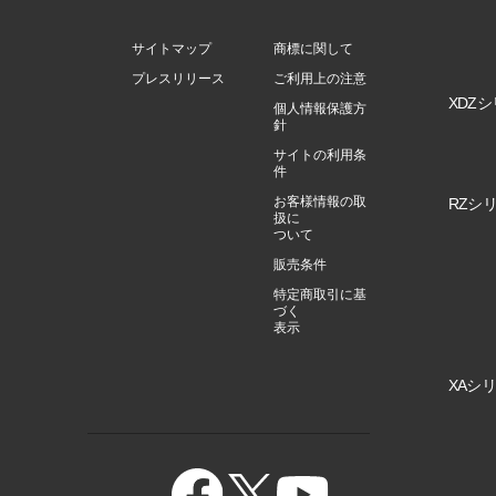
サイトマップ
商標に関して
プレスリリース
ご利用上の注意
XDZシ
個人情報保護方
針
サイトの利用条
件
お客様情報の取
RZシリ
扱に
ついて
販売条件
特定商取引に基
づく
表示
XAシリ