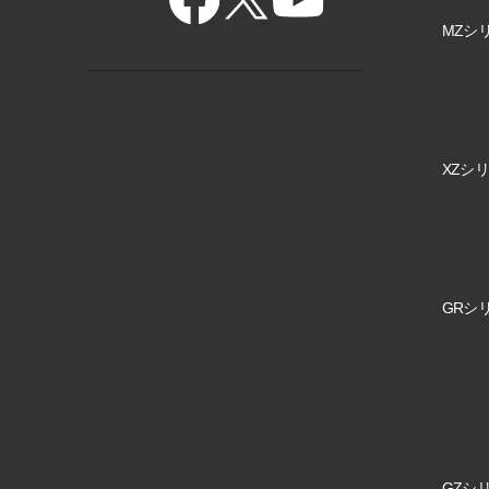
MZシリ
XZシリ
GRシリ
GZシリ