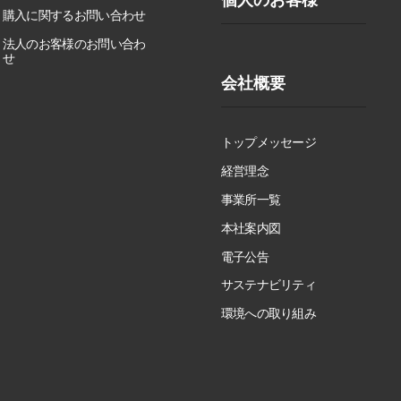
購入に関するお問い合わせ
法人のお客様のお問い合わ
せ
会社概要
トップメッセージ
経営理念
事業所一覧
本社案内図
電子公告
サステナビリティ
環境への取り組み