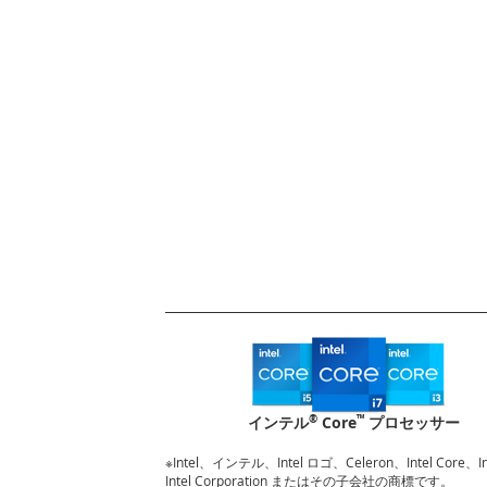
®
™
インテル
Core
プロセッサー
※Intel、インテル、Intel ロゴ、Celeron、Intel Core
Intel Corporation またはその子会社の商標です。