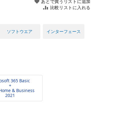
あとで買うリストに追加
比較リストに入れる
ソフトウエア
インターフェース
osoft 365 Basic
+
 Home & Business
2021