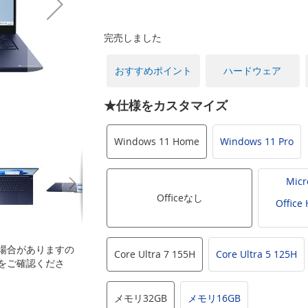
完売しました
おすすめポイント
ハードウェア
★仕様をカスタマイズ
Windows 11 Home
Windows 11 Pro
Micr
Officeなし
Office
場合がありますの
Core Ultra 7 155H
Core Ultra 5 125H
をご確認くださ
メモリ32GB
メモリ16GB