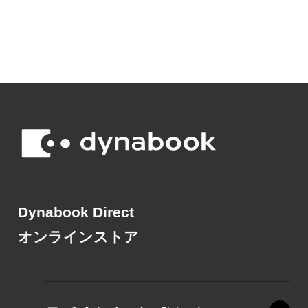
Dynabook Direct
オンラインストア