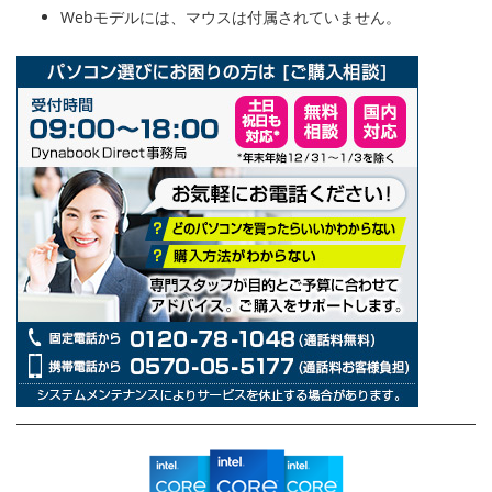
Webモデルには、マウスは付属されていません。