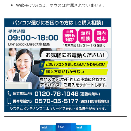
Webモデルには、マウスは付属されていません。