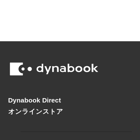
Dynabook Direct
オンラインストア