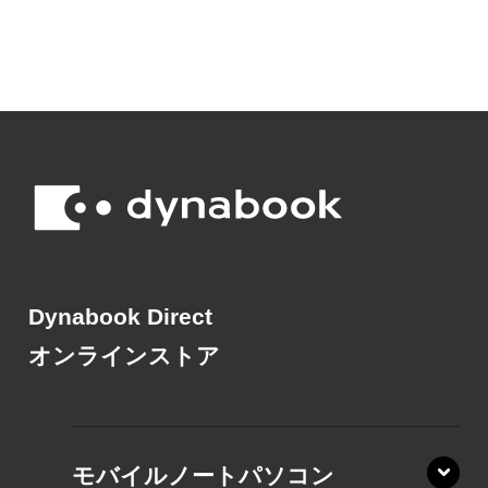
Dynabook Direct
オンラインストア
モバイルノートパソコン