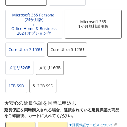
Microsoft 365 Personal
(24か月版)
Microsoft 365
/
1か月無料試用版
Office Home & Business
2024 オプション付
Core Ultra 7 155U
Core Ultra 5 125U
メモリ32GB
メモリ16GB
1TB SSD
512GB SSD
★安心の延長保証を同時に申込む
延長保証を同時購入される場合、選択されている延長保証の商品
をご確認後、カートに入れてください。
★延長保証サービスについて