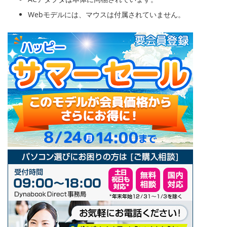
Webモデルには、マウスは付属されていません。