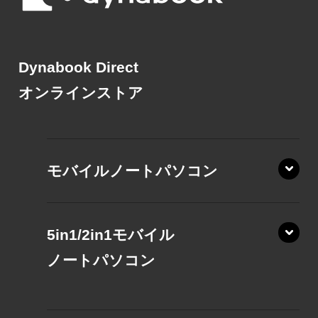
Dynabook Direct
オンラインストア
モバイルノートパソコン
5in1/2in1モバイル
ノート
パソコン
XP/ZAE