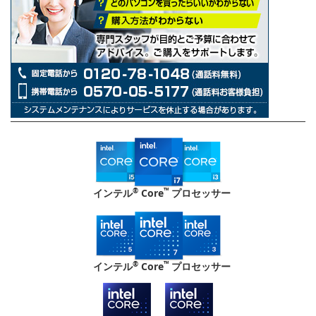
®
™
インテル
Core
プロセッサー
®
™
インテル
Core
プロセッサー