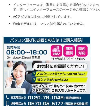
インターフェースは、型番により異なる場合がありますの
で、詳しくはインターフェースのページをご確認ください。
ACアダプタは本体に同梱されています。
Webモデルには、マウスは付属されていません。