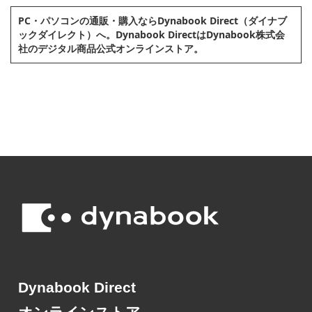
PC・パソコンの通販・購⼊ならDynabook Direct（ダイナブ
ックダイレクト）へ。Dynabook DirectはDynabook株式会
社のデジタル商品公式オンラインストア。
Dynabook Direct