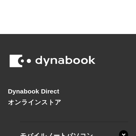
Dynabook Direct
オンラインストア
モバイルノートパソコン