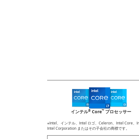
®
™
インテル
Core
プロセッサー
※Intel、インテル、Intel ロゴ、Celeron、Intel Core
Intel Corporation またはその子会社の商標です。