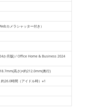
（Webカメラシャッター付き）
 (24か月版) / Office Home & Business 2024
18.7mm(高さ)×約212.0mm(奥行)
）約26.0時間（アイドル時）※1