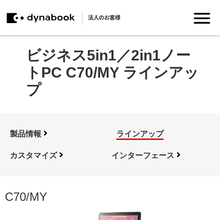
法人のお客様
ビジネス5in1／2in1ノー
トPC C70/MY ラインアッ
プ
製品情報
ラインアップ
カスタマイズ
インターフェース
C70/MY