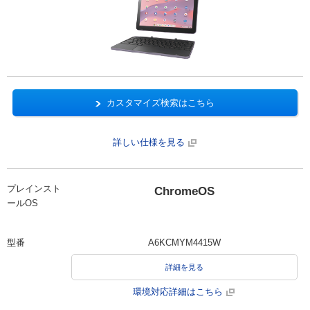
カスタマイズ検索はこちら
詳しい仕様を見る
プレインスト
ChromeOS
ールOS
型番
A6KCMYM4415W
詳細を見る
環境対応詳細はこちら