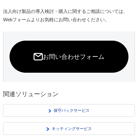
法人向け製品の導入検討・購入に関するご相談については、
Webフォームよりお気軽にお問い合わせください。
お問い合わせフォーム
関連ソリューション
保守パックサービス
キッティングサービス