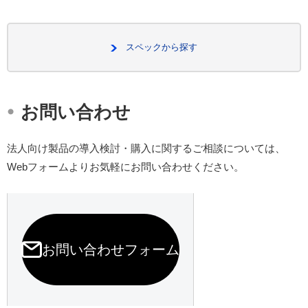
スペックから探す
・
お問い合わせ
法人向け製品の導入検討・購入に関するご相談については、
Webフォームよりお気軽にお問い合わせください。
お問い合わせフォーム