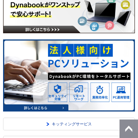
キッティングサービス