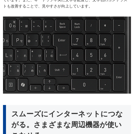
トも改善することで、見やすさが向上しています。
スムーズにインターネットにつな
がる。さまざまな周辺機器が使い