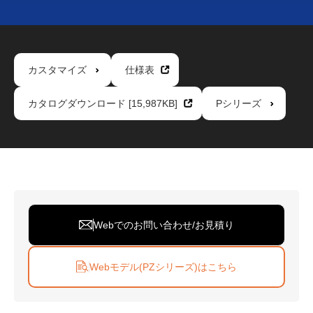
カスタマイズ
仕様表
カタログダウンロード [15,987KB]
Pシリーズ
Webでのお問い合わせ/お見積り
Webモデル(PZシリーズ)はこちら