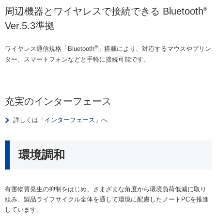
周辺機器とワイヤレスで接続できる Bluetooth
®
Ver.5.3準拠
®
ワイヤレス通信規格「Bluetooth
」搭載により、対応するマウスやプリン
ター、スマートフォンなどと手軽に接続可能です。
充実のインターフェース
詳しくは「
インターフェース
」へ
環境調和
有害物質発生の抑制をはじめ、さまざまな角度から環境負荷低減に取り
組み、製品ライフサイクル全体を通して環境に配慮したノートPCを推進
しています。