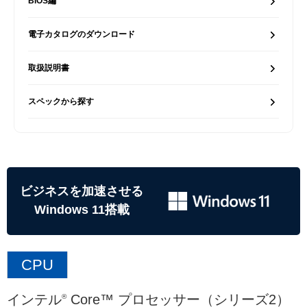
BIOS編
電子カタログのダウンロード
取扱説明書
スペックから探す
ビジネスを加速させる
Windows 11搭載
CPU
インテル
Core™ プロセッサー（シリーズ2）
®