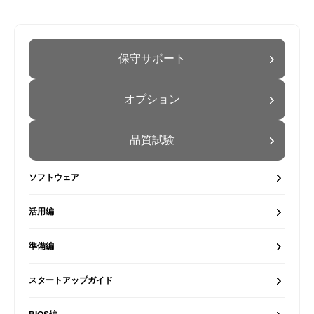
保守サポート
オプション
品質試験
ソフトウェア
活用編
準備編
スタートアップガイド