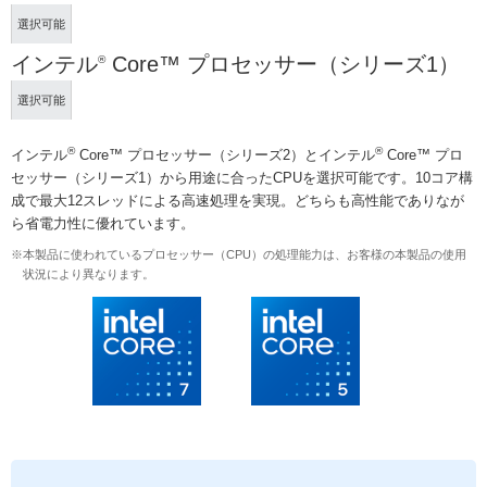
選択可能
インテル
Core™ プロセッサー（シリーズ1）
®
選択可能
®
®
インテル
Core™ プロセッサー（シリーズ2）とインテル
Core™ プロ
セッサー（シリーズ1）から用途に合ったCPUを選択可能です。10コア構
成で最大12スレッドによる高速処理を実現。どちらも高性能でありなが
ら省電力性に優れています。
※本製品に使われているプロセッサー（CPU）の処理能力は、お客様の本製品の使用
状況により異なります。