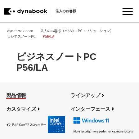
法人のお客様
dynabook.com
法人のお客様（ビジネスPC・ソリューション）
ビジネスノートPC
P56/LA
ビジネスノートPC
P56/LA
製品情報
ラインアップ
カスタマイズ
インターフェース