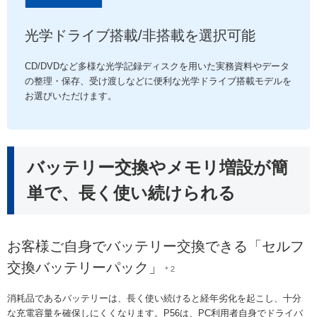
光学ドライブ搭載/非搭載を選択可能
CD/DVDなど多様な光学記録ディスクを用いた実務資料やデータ
の整理・保存、受け渡しなどに便利な光学ドライブ搭載モデルを
お選びいただけます。
バッテリー交換やメモリ増設が簡
単で、長く使い続けられる
お客様ご自身でバッテリー交換できる「セルフ
交換バッテリーパック」
＊2
消耗品であるバッテリーは、長く使い続けると経年劣化を起こし、十分
な充電容量を確保しにくくなります。P56は、PC利用者自身でドライバ