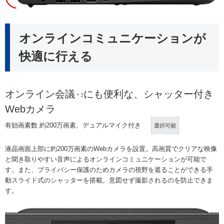
オンラインコミュニケーションが
快適に行える
オンライン会議
にも便利な、シャッター付き
＊3
Webカメラ
有効画素数 約200万画素、デュアルマイク付き
選択可能
液晶画面上部に約200万画素のWebカメラを設置。高画質でクリアな映像
と聞き取りやすい音声によるオンラインコミュニケーションが可能で
す。また、プライバシー保護のためカメラの視野を遮ることができる手
動スライド式のシャッターを搭載。意図せず撮影されるのを防止できま
す。