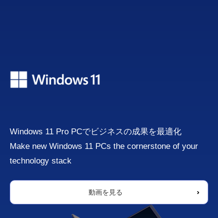
※写真は、光学ドライブ搭載モデルです。
動画を見る