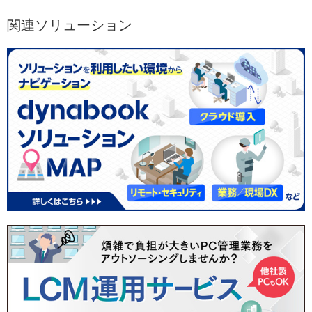
関連ソリューション