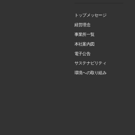
トップメッセージ
経営理念
事業所一覧
本社案内図
電子公告
サステナビリティ
環境への取り組み