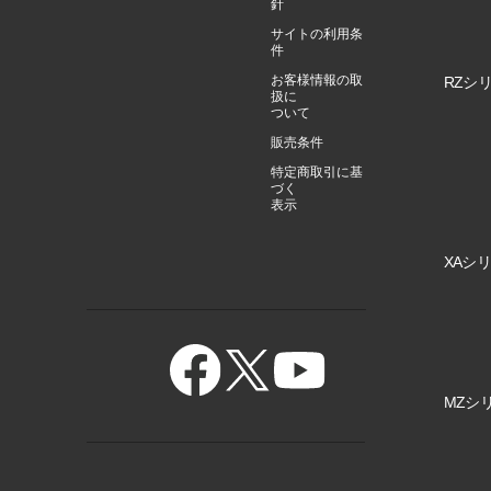
針
サイトの利用条
件
お客様情報の取
RZシリ
扱に
ついて
販売条件
特定商取引に基
づく
表示
XAシリ
MZシリ