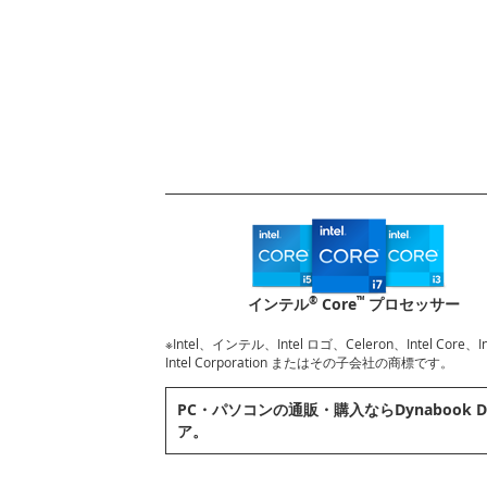
®
™
インテル
Core
プロセッサー
※Intel、インテル、Intel ロゴ、Celeron、Intel Core
Intel Corporation またはその子会社の商標です。
PC・パソコンの通販・購⼊ならDynabook D
ア。