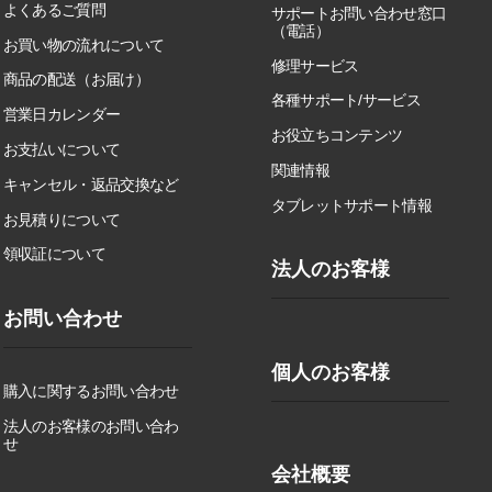
よくあるご質問
サポートお問い合わせ窓口
（電話）
お買い物の流れについて
修理サービス
商品の配送（お届け）
各種サポート/サービス
営業日カレンダー
お役立ちコンテンツ
お支払いについて
関連情報
キャンセル・返品交換など
タブレットサポート情報
お見積りについて
領収証について
法人のお客様
お問い合わせ
個人のお客様
購入に関するお問い合わせ
法人のお客様のお問い合わ
せ
会社概要