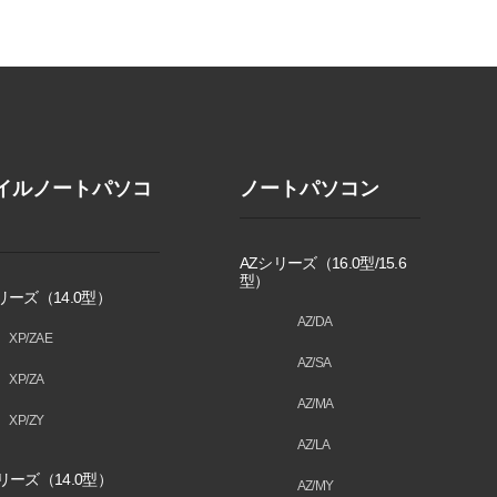
イルノートパソコ
ノートパソコン
AZシリーズ（16.0型/15.6
型）
リーズ（14.0型）
AZ/DA
XP/ZAE
AZ/SA
XP/ZA
AZ/MA
XP/ZY
AZ/LA
リーズ（14.0型）
AZ/MY