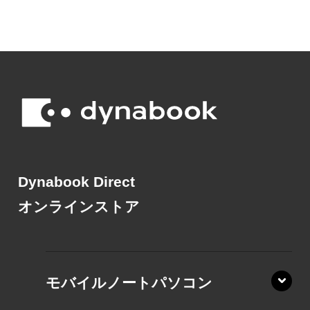
Dynabook Direct
オンラインストア
モバイルノートパソコン