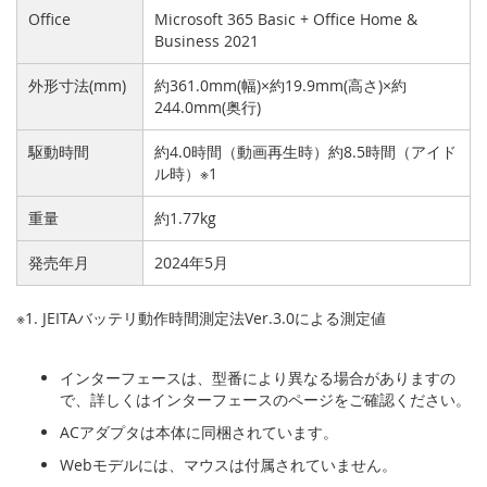
Office
Microsoft 365 Basic + Office Home &
Business 2021
外形寸法(mm)
約361.0mm(幅)×約19.9mm(高さ)×約
244.0mm(奥行)
駆動時間
約4.0時間（動画再生時）約8.5時間（アイド
ル時）※1
重量
約1.77kg
発売年月
2024年5月
※1. JEITAバッテリ動作時間測定法Ver.3.0による測定値
インターフェースは、型番により異なる場合がありますの
で、詳しくはインターフェースのページをご確認ください。
ACアダプタは本体に同梱されています。
Webモデルには、マウスは付属されていません。