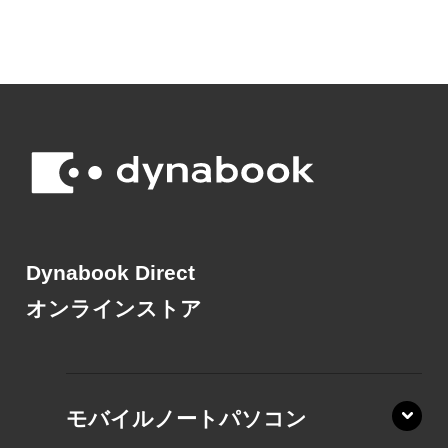
Dynabook Direct
オンラインストア
モバイルノートパソコン