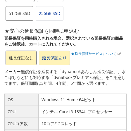
512GB SSD
256GB SSD
★安心の延長保証を同時に申込む
延長保証を同時購入される場合、選択されている延長保証の商品
をご確認後、カートに入れてください。
★延長保証サービスについて
延長保証なし
延長保証あり
メーカー無償保証を延長する「dynabookあんしん延長保証」、水
こぼしなどにも対応する「dynabookプレミアム保証」をご用意し
てます。保証期間は3年間、4年間、5年間から選べます。
OS
Windows 11 Home 64ビット
CPU
インテル Core i5-1334U プロセッサー
CPUコア数
10コア/12スレッド