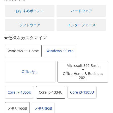
に
移
おすすめポイント
ハードウェア
動
す
る
ソフトウエア
インターフェース
★仕様をカスタマイズ
Windows 11 Home
Windows 11 Pro
Microsoft 365 Basic
+
Officeなし
Office Home & Business
2021
Core i7-1355U
Core i5-1334U
Core i3-1305U
メモリ16GB
メモリ8GB