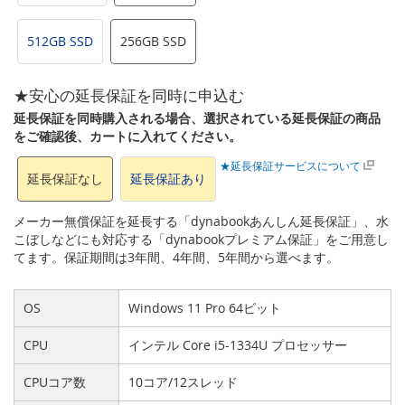
512GB SSD
256GB SSD
★安心の延長保証を同時に申込む
延長保証を同時購入される場合、選択されている延長保証の商品
をご確認後、カートに入れてください。
★延長保証サービスについて
延長保証なし
延長保証あり
メーカー無償保証を延長する「dynabookあんしん延長保証」、水
こぼしなどにも対応する「dynabookプレミアム保証」をご用意し
てます。保証期間は3年間、4年間、5年間から選べます。
OS
Windows 11 Pro 64ビット
CPU
インテル Core i5-1334U プロセッサー
CPUコア数
10コア/12スレッド