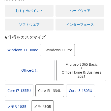
に
移
おすすめポイント
ハードウェア
動
す
る
ソフトウエア
インターフェース
★仕様をカスタマイズ
Windows 11 Home
Windows 11 Pro
Microsoft 365 Basic
+
Officeなし
Office Home & Business
2021
Core i7-1355U
Core i5-1334U
Core i3-1305U
メモリ16GB
メモリ8GB