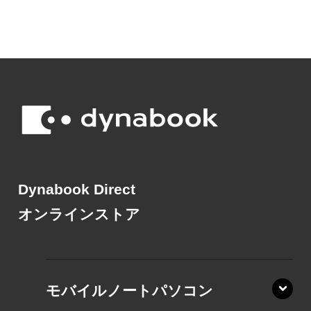
Dynabook Direct
オンラインストア
モバイルノートパソコン