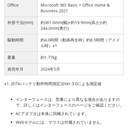
Office
Microsoft 365 Basic + Office Home &
Business 2021
外形寸法(mm)
約361.0mm(幅)×約19.9mm(高さ)×約
244.0mm(奥行)
駆動時間
約4.0時間（動画再生時）約8.5時間（アイド
ル時）※1
重量
約1.77kg
発売年月
2024年5月
※1. JEITAバッテリ動作時間測定法Ver.3.0による測定値
インターフェースは、型番により異なる場合がありますの
で、詳しくはインターフェースのページをご確認ください。
ACアダプタは本体に同梱されています。
Webモデルには、マウスは付属されていません。