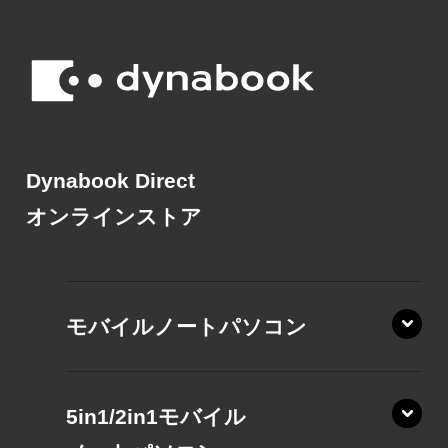
Dynabook Direct
オンラインストア
モバイルノートパソコン
5in1/2in1モバイル