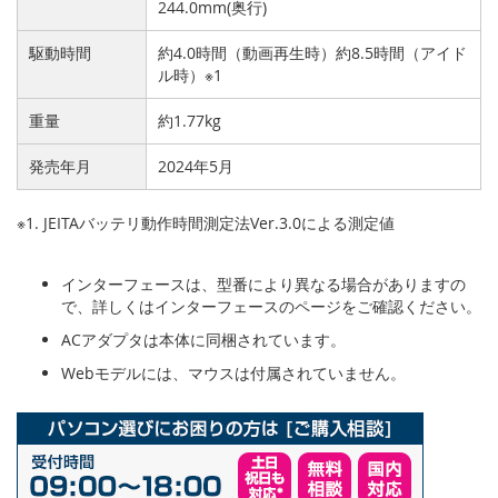
244.0mm(奥行)
駆動時間
約4.0時間（動画再生時）約8.5時間（アイド
ル時）※1
重量
約1.77kg
発売年月
2024年5月
※1. JEITAバッテリ動作時間測定法Ver.3.0による測定値
インターフェースは、型番により異なる場合がありますの
で、詳しくはインターフェースのページをご確認ください。
ACアダプタは本体に同梱されています。
Webモデルには、マウスは付属されていません。