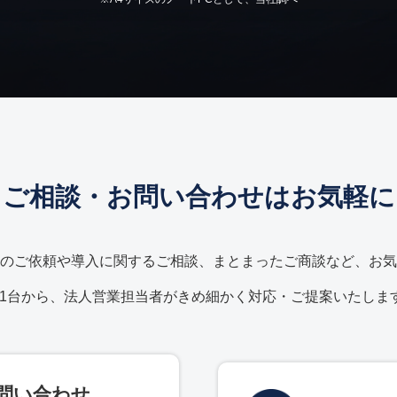
ご相談・お問い合わせはお気軽に
のご依頼や導入に関するご相談、まとまったご商談など、お気
C1台から、法人営業担当者がきめ細かく対応・ご提案いたしま
問い合わせ