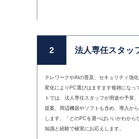
法人専任スタッ
2
テレワークやAIの普及、セキュリティ強
変化によりPC選びはますます複雑になっ
トでは、法人専任スタッフが用途や予算、
提案。周辺機器やソフトも含め、導入から
します。「どのPCを選べばいいかわから
知識と経験で確実にお応えします。