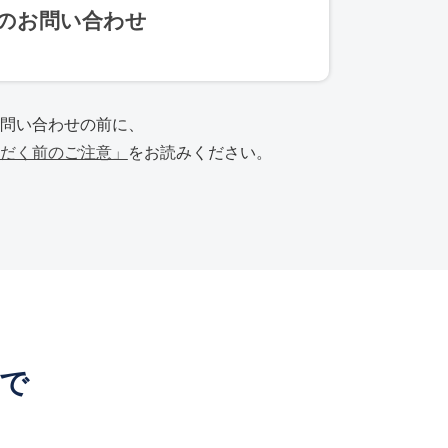
でのお問い合わせ
問い合わせの前に、
だく前のご注意」
をお読みください。
」で