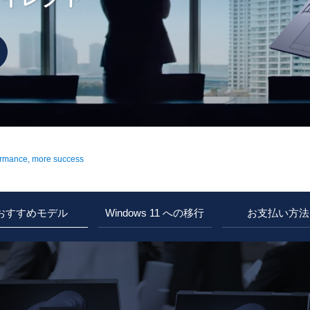
ormance, more success
おすすめモデル
Windows 11 への移行
お支払い方法