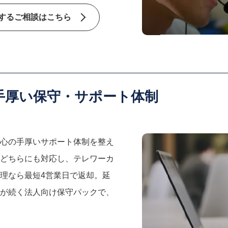
するご相談はこちら
手厚い保守・サポート体制
心の手厚いサポート体制を整え
どちらにも対応し、テレワーカ
理なら最短4営業日で返却。延
が続く法人向け保守パックで、