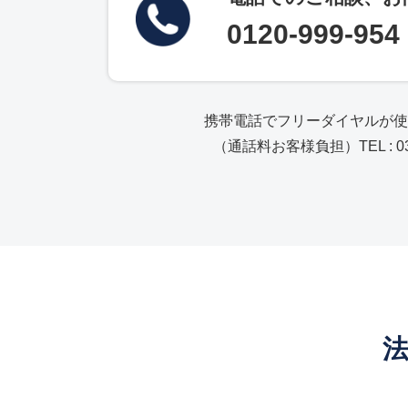
0120-999-954
携帯電話でフリーダイヤルが
（通話料お客様負担）TEL : 03-
法