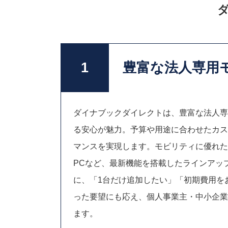
豊富な法人専用
1
ダイナブックダイレクトは、豊富な法人専
る安心が魅力。予算や用途に合わせたカス
マンスを実現します。モビリティに優れた
PCなど、最新機能を搭載したラインアッ
に、「1台だけ追加したい」「初期費用を
った要望にも応え、個人事業主・中小企業
ます。