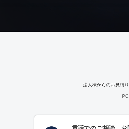
法人様からのお見積り
P
電話でのご相談、お