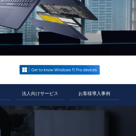
法人向けサービス
お客様導入事例