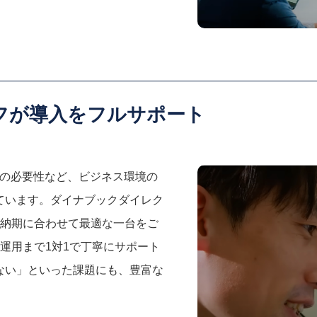
フが導入をフルサポート
化の必要性など、ビジネス環境の
ています。ダイナブックダイレク
納期に合わせて最適な一台をご
運用まで1対1で丁寧にサポート
ない」といった課題にも、豊富な