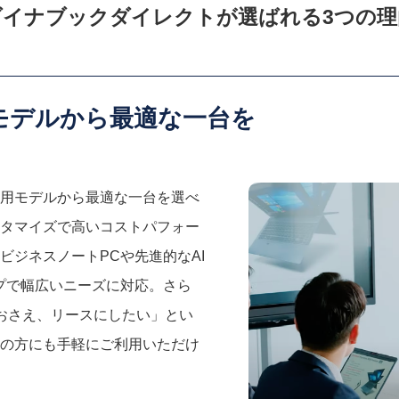
ダイナブックダイレクトが選ばれる3つの理
モデルから最適な一台を
用モデルから最適な一台を選べ
タマイズで高いコストパフォー
ビジネスノートPCや先進的なAI
プで幅広いニーズに対応。さら
おさえ、リースにしたい」とい
の方にも手軽にご利用いただけ