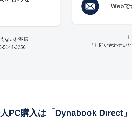
Web
お
使えないお客様
「お問い合わせいた
5144-3256
人PC購入は「Dynabook Direct