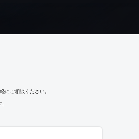
軽にご相談ください。
す。