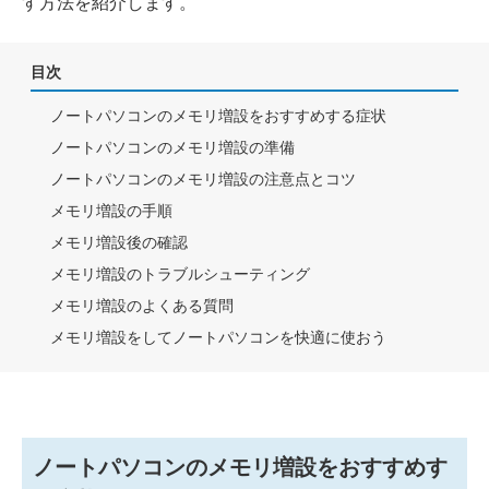
す方法を紹介します。
目次
ノートパソコンのメモリ増設をおすすめする症状
ノートパソコンのメモリ増設の準備
ノートパソコンのメモリ増設の注意点とコツ
メモリ増設の手順
メモリ増設後の確認
メモリ増設のトラブルシューティング
メモリ増設のよくある質問
メモリ増設をしてノートパソコンを快適に使おう
ノートパソコンのメモリ増設をおすすめす