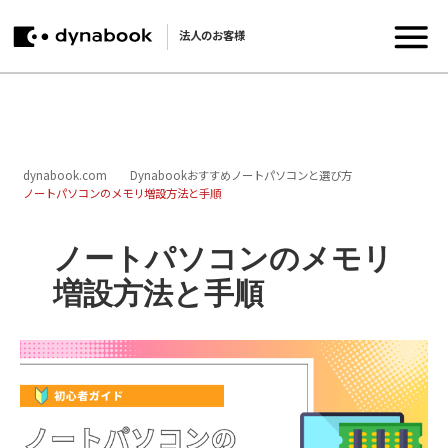
法人のお客様
MENU
dynabook.com
Dynabookおすすめノートパソコンと選び方
ノートパソコンのメモリ増設方法と手順
ノートパソコンのメモリ
増設方法と手順