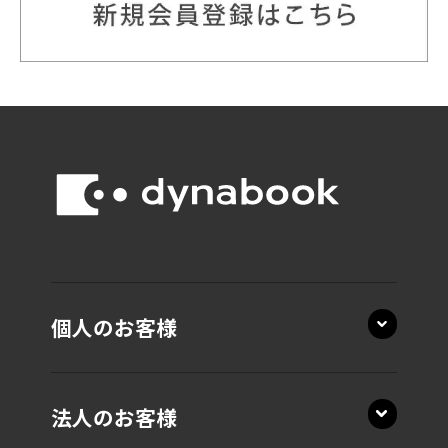
個人のお客様
法人のお客様