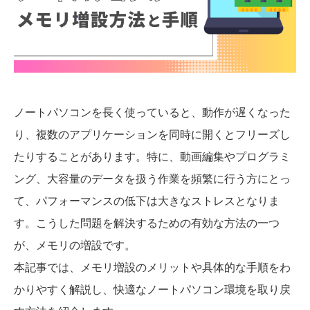
ノートパソコンを長く使っていると、動作が遅くなった
り、複数のアプリケーションを同時に開くとフリーズし
たりすることがあります。特に、動画編集やプログラミ
ング、大容量のデータを扱う作業を頻繁に行う方にとっ
て、パフォーマンスの低下は大きなストレスとなりま
す。こうした問題を解決するための有効な方法の一つ
が、メモリの増設です。
本記事では、メモリ増設のメリットや具体的な手順をわ
かりやすく解説し、快適なノートパソコン環境を取り戻