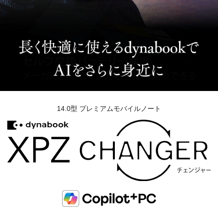
14.0型 プレミアムモバイルノート