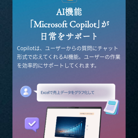
AI機能
｢Microsoft Copilot｣が
日常をサポート
Copilotは、ユーザーからの質問にチャット
形式で応えてくれるAI機能。
ユーザーの作業
を効率的にサポートしてくれます。