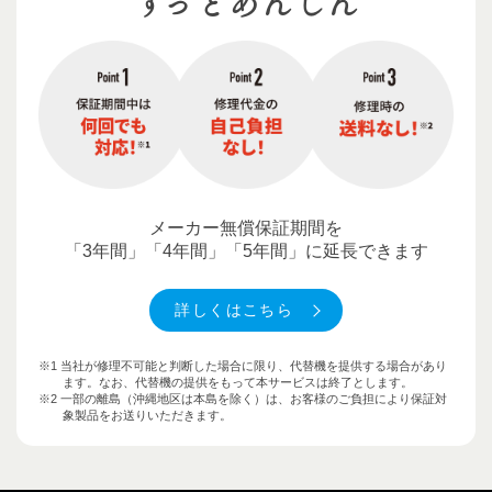
ずっとあんしん
メーカー無償保証期間を
「3年間」「4年間」「5年間」に延長できます
詳しくはこちら
※1 当社が修理不可能と判断した場合に限り、代替機を提供する場合があり
ます。なお、代替機の提供をもって本サービスは終了とします。
※2 一部の離島（沖縄地区は本島を除く）は、お客様のご負担により保証対
象製品をお送りいただきます。