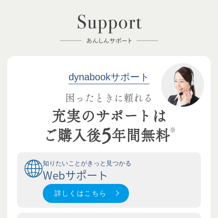
dynabookサポート
困ったときに頼れる
充実のサポートは
5
※
ご購入後
年間無料
知りたいことがきっと見つかる
Webサポート
詳しくはこちら