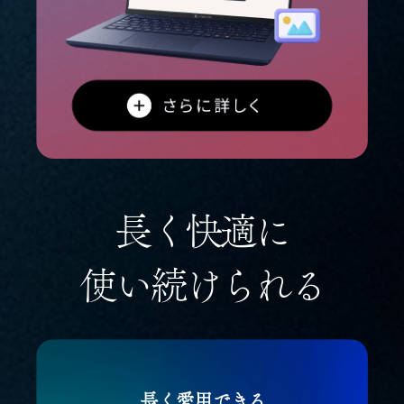
長く快適に
使い続けられる
長く愛用できる