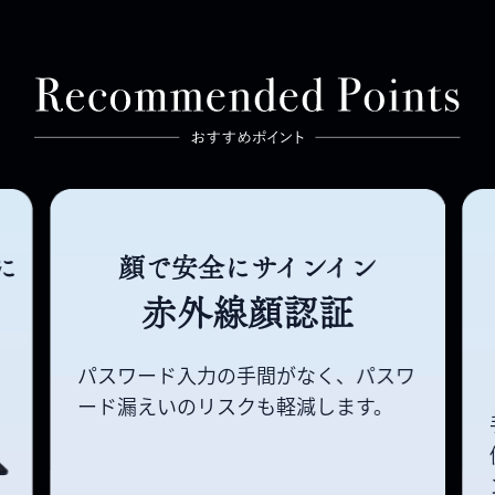
に
顔で安全にサインイン
赤外線顔認証
パスワード入力の手間がなく、パスワ
ード漏えいの
リスクも軽減します。