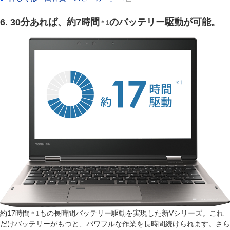
6. 30分あれば、約7時間
のバッテリー駆動が可能。
＊1
約17時間
もの長時間バッテリー駆動を実現した新Vシリーズ。これ
＊1
だけバッテリーがもつと、パワフルな作業を長時間続けられます。さら