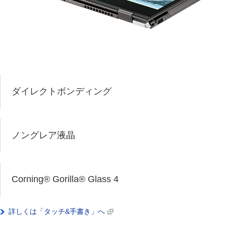
ダイレクトボンディング
ノングレア液晶
Corning
®
Gorilla
®
Glass 4
詳しくは「タッチ&手書き」へ