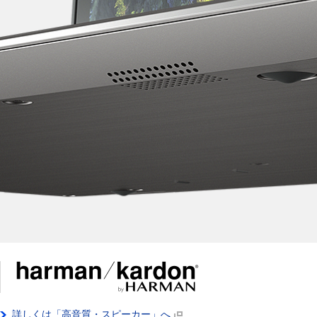
詳しくは「高音質・スピーカー」へ