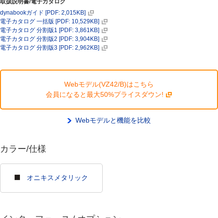
取扱説明書/電子カタログ
dynabookガイド [PDF: 2,015KB]
電子カタログ 一括版 [PDF: 10,529KB]
電子カタログ 分割版1 [PDF: 3,861KB]
電子カタログ 分割版2 [PDF: 3,904KB]
電子カタログ 分割版3 [PDF: 2,962KB]
Webモデル(VZ42/B)はこちら
会員になると最大50%プライスダウン!
Webモデルと機能を比較
カラー/仕様
オニキスメタリック