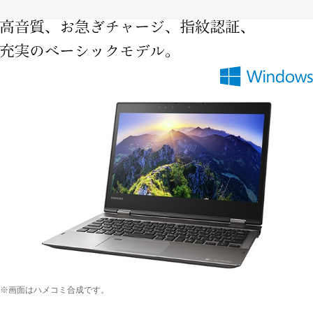
※画面はハメコミ合成です。