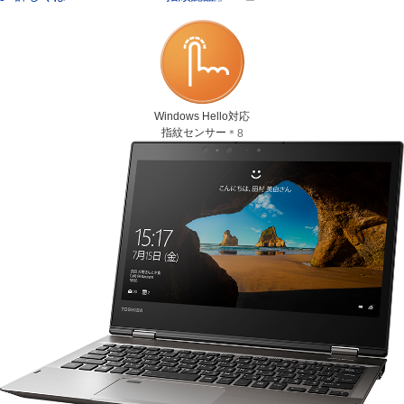
Windows Hello対応
指紋センサー
＊8