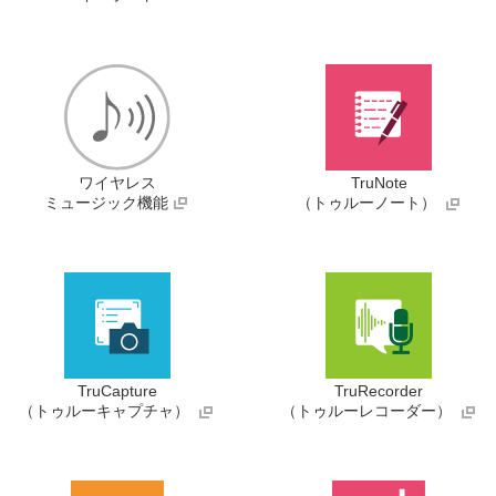
ワイヤレス
TruNote
ミュージック機能
（トゥルーノート）
TruCapture
TruRecorder
（トゥルーキャプチャ）
（トゥルーレコーダー）