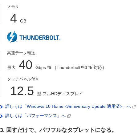
メモリ
4
GB
高速データ転送
40
最大
Gbps
*6
（Thunderbolt
™
3
*5
対応）
タッチパネル付き
12.5
型 フルHDディスプレイ
詳しくは「Windows 10 Home <Anniversary Update 適用済>」へ
詳しくは「パフォーマンス」へ
3. 回すだけで、パワフルなタブレットになる。